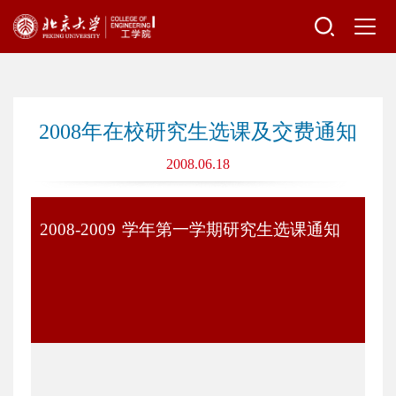
2008年在校研究生选课及交费通知
2008.06.18
2008-2009
学年第一学期研究生选课通知
各