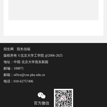
招生网
院长信箱
版权所有 ©北京大学工学院 @2006-2025
地址：中国·北京大学燕东新园
邮编：100871
邮箱：office@coe.pku.edu.cn
电话：010-62757496
官方微信