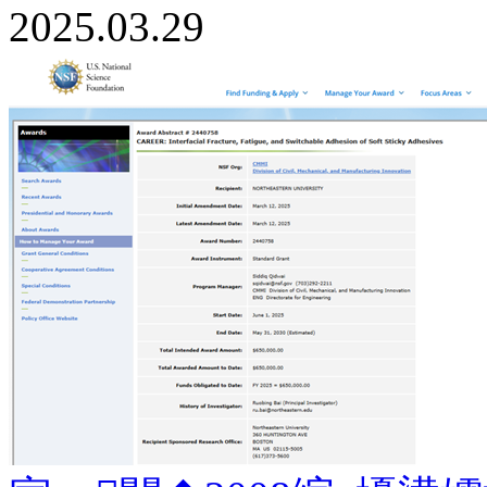
2025.03.29