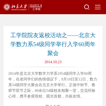
工学院院友返校活动之——北京大
学数力系54级同学举行入学60周年
聚会
2014.10.23
2014年是北京大学数学力学系1954级同学入学60周
年，在老同学们的热情倡议下，9月10日至12日，数力
系54级同学大聚会在北京大学举行。正值中秋节、教
师节双节之际，80余位54级校友相聚一堂，交流经验
心得，携手参观母校、观光首都，共叙友情。