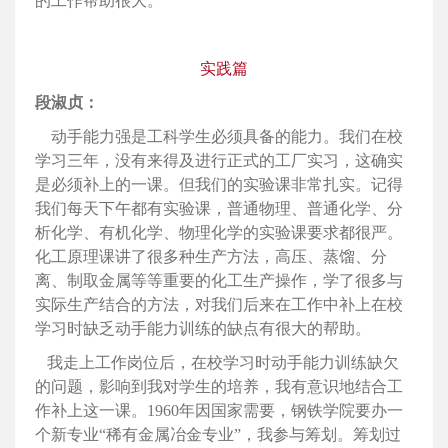
的工作帮助很大。
实践篇
段淑贞：
动手能力强是工科学生必须具备的能力。我们在校
学习三年，没有来得及进行正式的工厂实习，这确实
是必须补上的一课。但我们的实验课非常扎实。记得
我们每天下午都有实验课，普通物理、普通化学、分
析化学、有机化学、物理化学的实验课要求都很严。
化工原理课讲了很多种生产方法，高压、蒸馏、分
离、制取金属等等重要的化工生产操作，学了很多与
实际生产结合的方法，对我们后来在工作中补上在校
学习时缺乏动手能力训练的缺点有很大的帮助。
我走上工作岗位后，在校学习时动手能力训练缺欠
的问题，影响到我对学生的培养，我有意识地结合工
作补上这一课。1960年因国家需要，钢铁学院要办一
个新专业“稀有金属冶金专业”，我参与筹划。筹划过