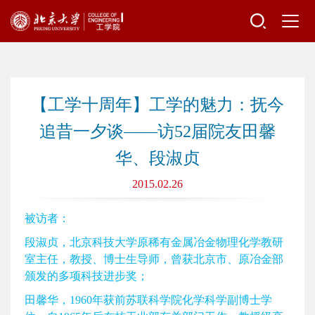
【工学十周年】工学的魅力：抚今
追昔一夕谈——访52届院友田馨
华、段淑贞
2015.02.26
被访者：
段淑贞，北京科技大学原稀有金属冶金物理化学教研
室主任，教授、博士生导师，曾获北京市、原冶金部
颁发的多项科技进步奖；
田馨华，1960年获前苏联科学院化学科学副博士学