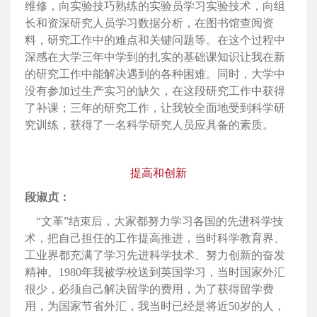
维修，向实验技巧熟练的实验员学习实验技术，向组
长和资深研究人员学习数据分析，在图书馆查阅资
料，研究工作中的难点和关键问题等。在这个过程中
深感在大学三年中学到的扎实的基础课知识让我在新
的研究工作中能解决遇到的各种困难。同时，大学中
没有参加过生产实习的缺欠，在这段研究工作中获得
了补课；三年的研究工作，让我较全面地受到科学研
究训练，获得了一名科学研究人员应具备的素质。
提高和创新
段淑贞：
“文革”结束后，大家都努力学习各国的先进科学技
术，把自己担任的工作提高推进，当时科学教育界、
工业界都充满了学习先进科学技术、努力创新的奋发
精神。1980年我被学校送到英国学习，当时国家外汇
很少，必须自己解决留学的费用，为了获得留学费
用，为国家节省外汇，我当时已经是将近50岁的人，