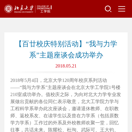
【百廿校庆特别活动】“我与力学
系”主题座谈会成功举办
2018.05.21
2018年5月4日，北京大学120周年校庆系列活动
——“我与力学系”主题座谈会在北京大学工学院1号楼
210室成功举办。值校庆之际，为向对北大力学专业发
展做出贡献的各位同仁表示敬意，北大工学院力学与
工程科学系举办此次座谈会，邀请退休教师、在职教
师、返校系友、在读学生以及曾在力学系（包括原数
学力学系）工作过的外系及外校教师欢聚一堂，回忆
往事，共话未来。陈耀松、杜珣、武际可、王大钧、