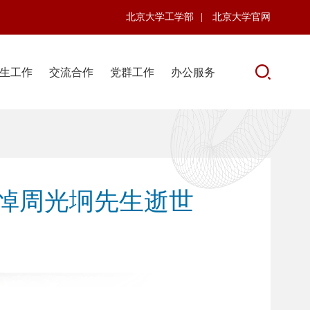
北京大学工学部
|
北京大学官网
生工作
交流合作
党群工作
办公服务
悼周光坰先生逝世