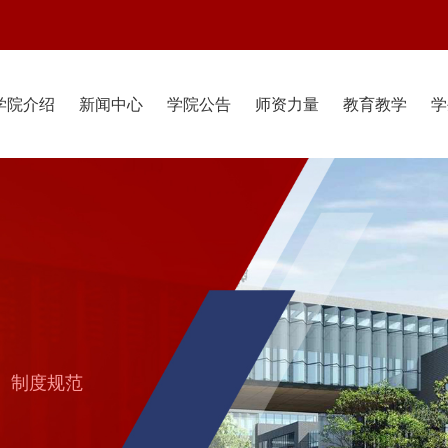
学院介绍
新闻中心
学院公告
师资力量
教育教学
学
制度规范