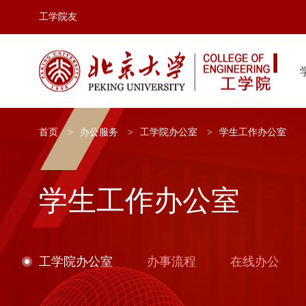
工学院友
首页
办公服务
工学院办公室
学生工作办公室
学生工作办公室
工学院办公室
办事流程
在线办公