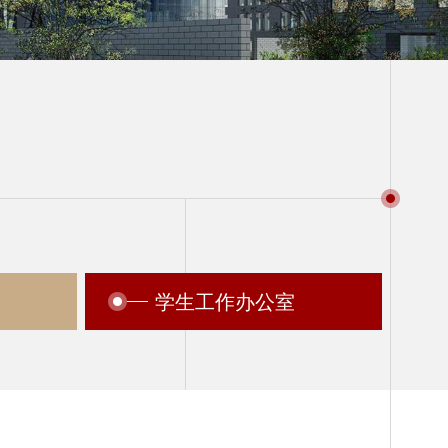
学生工作办公室