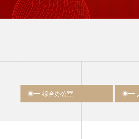
综合办公室