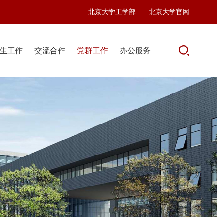
北京大学工学部
|
北京大学官网
生工作
交流合作
党群工作
办公服务