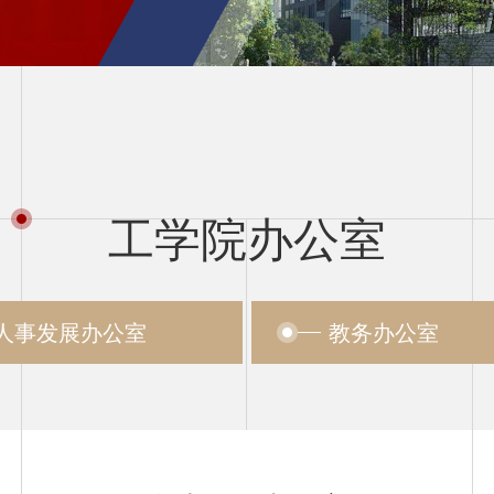
工学院办公室
人事发展办公室
教务办公室