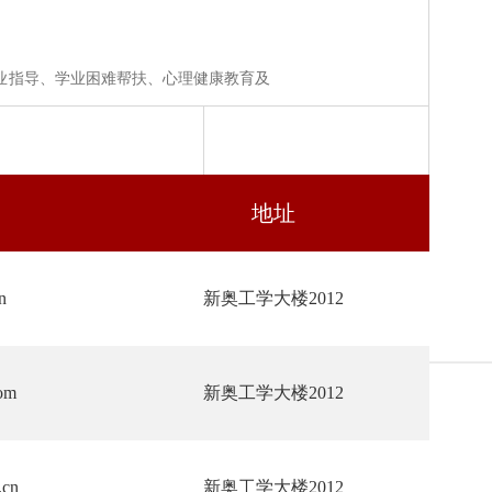
业指导、学业困难帮扶、心理健康教育及
地址
n
新奥工学大楼2012
om
新奥工学大楼2012
.cn
新奥工学大楼2012