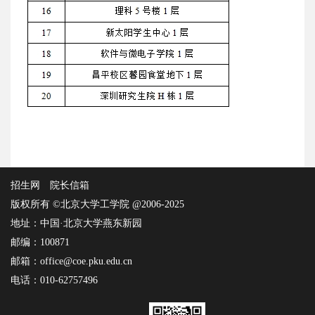
招生网
院长信箱
版权所有 ©北京大学工学院 @2006-2025
地址：中国·北京大学燕东新园
邮编：100871
邮箱：office@coe.pku.edu.cn
电话：010-62757496