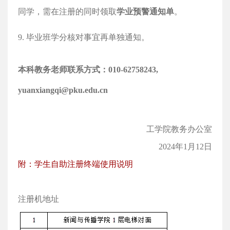
同学，需在注册的同时领取
学业预警通知单
。
9. 毕业班学分核对事宜再单独通知。
本科教务老师联系方式：
010-62758243,
yuanxiangqi@pku.edu.cn
工学院教务办公室
2024年1月12日
附：学生自助注册终端使用说明
注册机地址