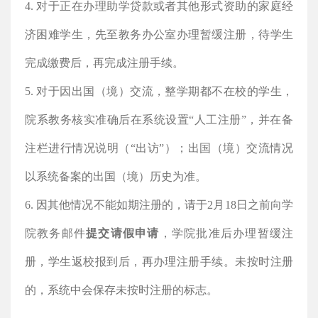
4. 对于正在办理助学贷款或者其他形式资助的家庭经
济困难学生，先至教务办公室办理暂缓注册，待学生
完成缴费后，再完成注册手续。
5.
对于因出国（境）交流，整学期都不在校的学生，
院系教务核实准确后在系统设置
“人工注册”，并在备
注栏进行情况说明（“出访”）；出国（境）交流情况
以系统备案的出国（境）历史为准。
6. 因其他情况不能如期注册的，请于2月18日之前向学
院教务邮件
提交请假申请
，学院批准后办理暂缓注
册，学生返校报到后，再办理注册手续。未按时注册
的，系统中会保存未按时注册的标志。