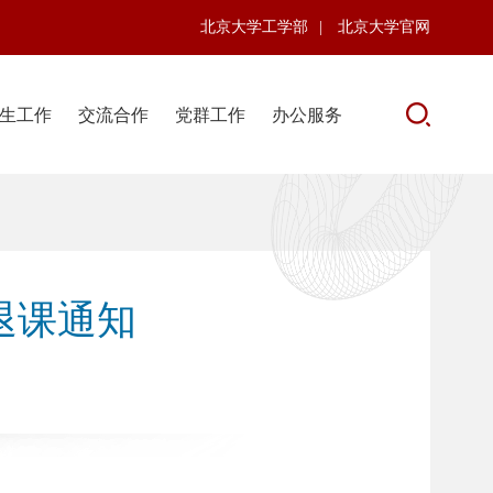
北京大学工学部
|
北京大学官网
生工作
交流合作
党群工作
办公服务
期退课通知