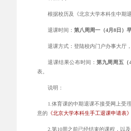
根据校历及《北京大学本科生中期
退课时间：
第八周周一（4月8日）早9
退课方式：登陆校内门户办事大厅
退课结果公布时间：
第九周周五（4月
表。
说明：
1.体育课的中期退课不接受网上
意的
《北京大学本科生手工退课申请表
2.第10周之前已经结束的课程，