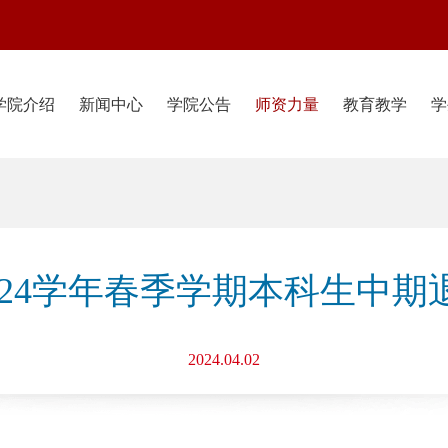
学院介绍
新闻中心
学院公告
师资力量
教育教学
学
-2024学年春季学期本科生中
2024.04.02