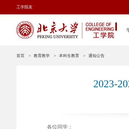
工学院友
首页
教育教学
本科生教育
通知公告
2023
各位同学：