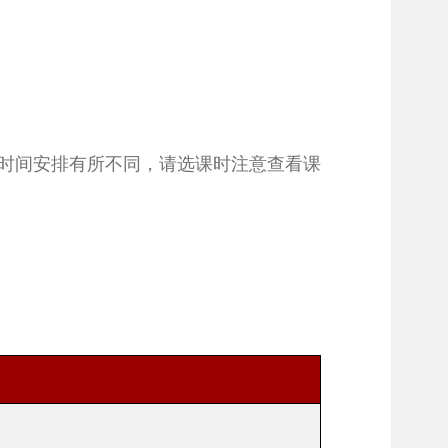
程的时间安排有所不同，请选课时注意查看课