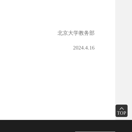
北京大学教务部
2024.4.16
TOP