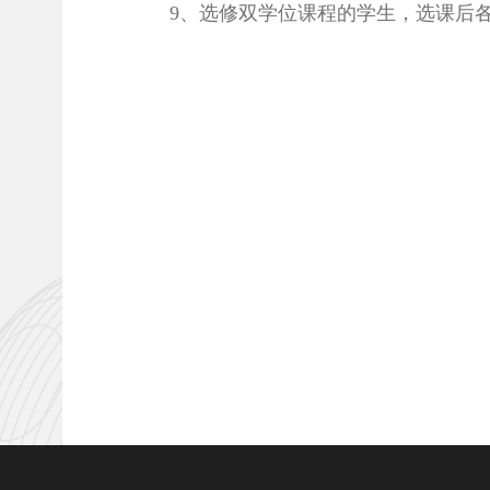
9、选修双学位课程的学生，选课后