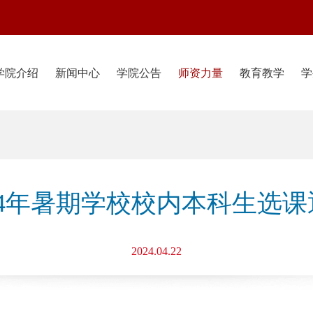
学院介绍
新闻中心
学院公告
师资力量
教育教学
学
24年暑期学校校内本科生选课
2024.04.22