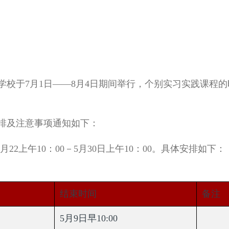
暑期学校于7月1日——8月4日期间举行，个别实习实践课
排及注意事项通知如下：
22上午10：00－5月30日上午10：00。具体安排如下：
结束时间
备注
5月9日早10:00