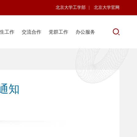
北京大学工学部
|
北京大学官网
生工作
交流合作
党群工作
办公服务
通知