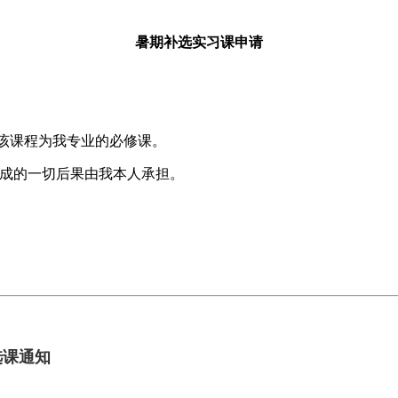
暑期补选实习课申请
，该课程为我专业的必修课。
成的一切后果由我本人承担。
选课通知