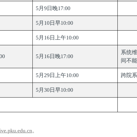
5月9日晚17:00
5月10日早10:00
5月16日上午10:00
系统
00
5月16日晚17:00
间不
5月29日上午10:00
跨院
5月30日早10:00
tive.pku.edu.cn
。