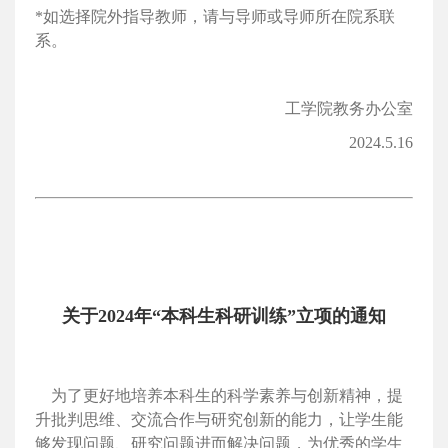
*如选择院外指导教师，请与导师或导师所在院系联
系。
工学院教务办公室
2024.5.16
关于2024年“本科生科研训练”立项的通知
为了更好地培养本科生的科学素养与创新精神，提
升批判思维、交流合作与研究创新的能力，让学生能
够发现问题、研究问题进而解决问题，为优秀的学生