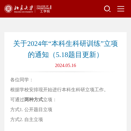
关于2024年“本科生科研训练”立项
的通知（5.18题目更新）
2024.05.16
各位同学：
根据学校安排现开始进行本科生科研立项工作。
可通过
两种方式
立项：
方式1. 公开题目立项
方式2. 自主立项