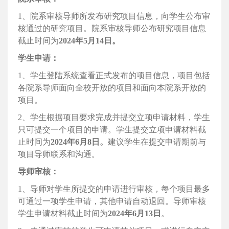
1、院系审核导师所发布研究项目信息，向学生公布审
核通过的研究项目。院系审核导师公布研究项目信息
截止时间为
2024年5月14日。
学生申请：
1、学生登陆系统查看正式发布的项目信息，项目包括
各院系导师面向全校开放的项目和面向本院系开放的
项目。
2、学生根据项目要求完成并提交立项申请材料，学生
只可提交一个项目的申请。学生提交立项申请材料截
止时间为
2024年6月8日。
建议学生在提交申请期前与
项目导师联系和沟通。
导师审核：
1、导师对学生所提交的申请进行审核，每个项目最多
可通过一项学生申请，其他申请自动退回。导师审核
学生申请材料截止时间为
2024年6月13日
。