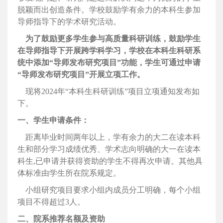
脱颖而出创造条件。学校鼓励学有余力的本科生参加
导师指导下的学术研究活动。
为了鼓励更多学生参与高质量科研训练，鼓励学生
在导师指导下开展跨学科学习，学校在本科生科研系
统中添加“导师发布研究项目”功能，学生可通过申请
“导师发布研究项目”开展立项工作。
现将2024年“本科生科研训练”项目立项通知发布如
下。
一、学生申请条件：
距离毕业时间两年以上，学有余力的大二在读本科
生和部分学习成绩优秀、学术志向明确的大一在读本
科生,已申请并获得资助的学生不得再次申请。其他具
体标准由学生所在院系规定。
小组研究项目要求小组内成员分工明确，每个小组
项目不得超过3人。
二、院系推荐名额及资助