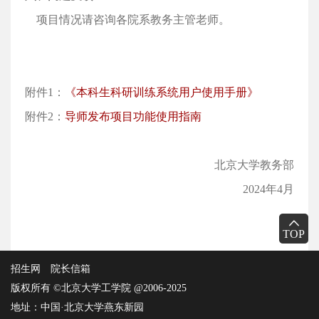
项目情况请咨询各院系教务主管老师。
附件1：
《本科生科研训练系统用户使用手册》
附件2：
导师发布项目功能使用指南
北京大学教务部
2024年4月
TOP
招生网
院长信箱
版权所有 ©北京大学工学院 @2006-2025
地址：中国·北京大学燕东新园