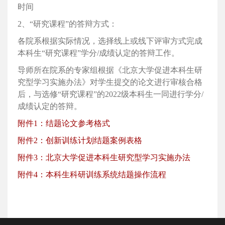
时间
2、“研究课程”的答辩方式：
各院系根据实际情况，选择线上或线下评审方式完成
本科生“研究课程”学分/成绩认定的答辩工作。
导师所在院系的专家组根据《北京大学促进本科生研
究型学习实施办法》对学生提交的论文进行审核合格
后，与选修“研究课程”的2022级本科生一同进行学分/
成绩认定的答辩。
附件1：结题论文参考格式
附件2：创新训练计划结题案例表格
附件3：北京大学促进本科生研究型学习实施办法
附件4：本科生科研训练系统结题操作流程