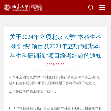
关于2024年立项北京大学“本科生科
研训练”项目及2024年立项“短期本
科生科研训练”项目缓考结题的通知
2026.03.03
2024年立项北京大学“本科生科研训练”项目及2024年立项“短
期本科生科研训练”项目的缓考结题工作将于4月下旬完成。
工学院缓考结题工作安排如下：
1. 请“本科生科研训练”项目资助的本科生于
4月6日前
登录本科