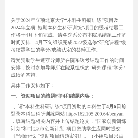
关于2024年立项北京大学“本科生科研训练”项目及
2024年立项“短期本科生科研训练”项目的缓考结题工
作将于4月下旬完成。请各院系公布本院系结题工作的
时间安排，4月下旬组织完成2022级选修“研究课程”缓
考结题学生的学分/成绩认定的答辩工作。
请受资助学生遵守导师所在院系缓考结题工作的时间
安排，按时参加导师所在院系组织的“研究课程”学分/
成绩的答辩。
具体工作安排如下：
一、资助项目的结题时间和结题内容：
1、请“本科生科研训练”项目资助的本科生于
4月6日前
登录本科生科研训练网站 http://162.105.209.64/benyan
，填写结题相关内容并上传结题论文，“国家创新训练
计划”和“北京市创新计划”项目资助学生应同时提交
《“创新计划”资助项目结题案例》。（小组项目只由