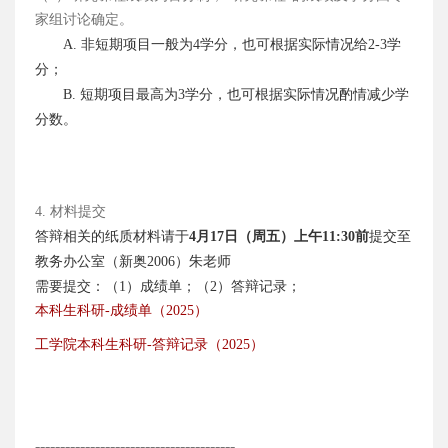
家组讨论确定。
A. 非短期项目一般为4学分，也可根据实际情况给2-3学
分；
B. 短期项目最高为3学分，也可根据实际情况酌情减少学
分数。
4. 材料提交
答辩相关的纸质材料请于
4
月17日（周五）上午11:30前
提交至
教务办公室（新奥2006）朱老师
需要提交：（1）成绩单；（2）答辩记录；
本科生科研-成绩单
（2025）
工学院本科生科研-答辩记录
（2025）
----------------------------------------