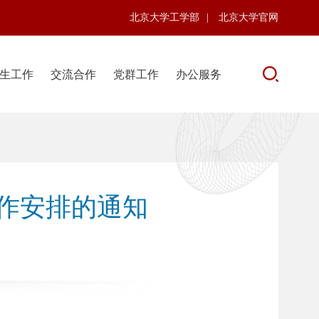
北京大学工学部
|
北京大学官网
生工作
交流合作
党群工作
办公服务
工作安排的通知