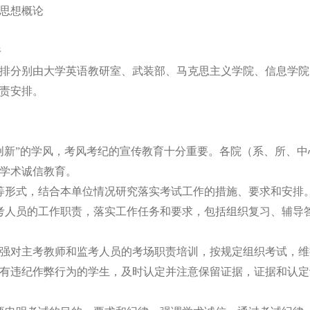
思想概论
午
排分别由大学英语教研室、武装部、马克思主义学院、信息学院
责安排。
创新”的学风，考风考纪的宣传教育十分重要。各院（系、所、
学术诚信教育。
等形式，结合本单位情况研究落实考试工作的措施、要求和安排
考人员的工作职责，落实工作任务和要求，包括组织复习、辅导
强对主考教师和监考人员的考场职责培训，按规定组织考试，维
有违纪作弊行为的学生，及时认定并注意保留证据，证据和认定