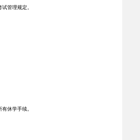
考试管理规定。
所有休学手续。