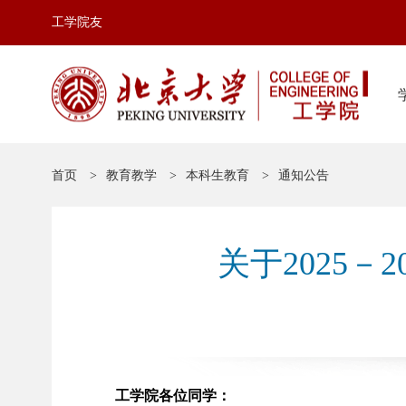
工学院友
首页
教育教学
本科生教育
通知公告
关于2025
工学院各位同学：