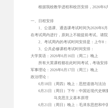
根据我校教学进程和校历安排，
2026
一、日程安排
1、公选课、通选课考试时间为2026年
在考试周内进行，原则上不能提前考试。请院
2、考试周内的考试时间安排是：
上午
8：
3、公共必修课程考试时间安排：
大学英语：2026年6月16日（周二）晚上
所有大英课程都在此时间考试，考场安排
军事理论：2026年6月17日（周三）晚上
政治理论：
6月18日（周四）晚上：思想道德与法治
6月21日（周日）下午：中国近现代史纲
马克思主义基本原理
6月21日（周日）晚上：毛泽东思想和