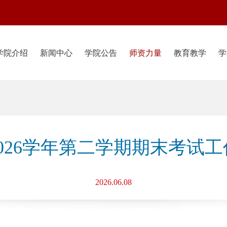
学院介绍
新闻中心
学院公告
师资力量
教育教学
学
－2026学年第二学期期末考试
2026.06.08