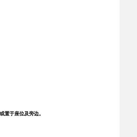
或置于座位及旁边。