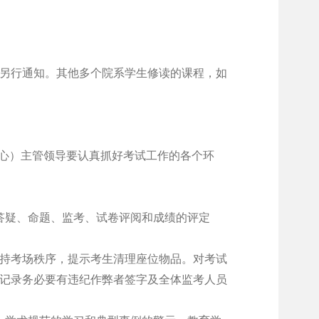
另行通知。其他多个院系学生修读的课程，如
中心）主管领导要认真抓好考试工作的各个环
。
答疑、命题、监考、试卷评阅和成绩的评定
持考场秩序，提示考生清理座位物品。对考试
记录务必要有违纪作弊者签字及全体监考人员