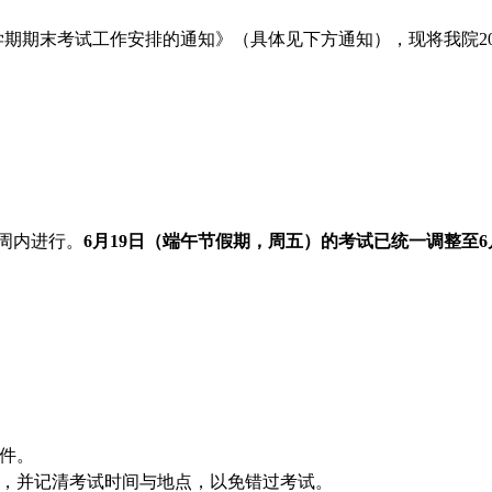
学期期末考试工作安排的通知》（具体见下方通知），现将我院
2
周内进行。
6月19日（端午节假期，周五）
的考试已统一调整至6
件。
，并记清考试时间与地点，以免错过考试。