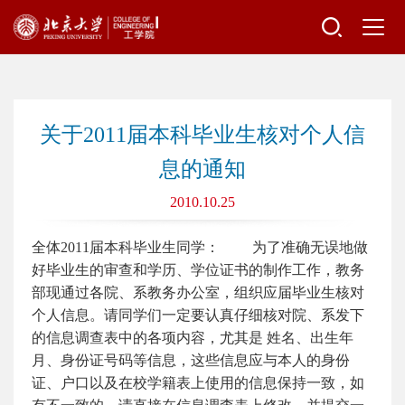
关于2011届本科毕业生核对个人信
息的通知
2010.10.25
全体2011届本科毕业生同学： 为了准确无误地做
好毕业生的审查和学历、学位证书的制作工作，教务
部现通过各院、系教务办公室，组织应届毕业生核对
个人信息。请同学们一定要认真仔细核对院、系发下
的信息调查表中的各项内容，尤其是 姓名、出生年
月、身份证号码等信息，这些信息应与本人的身份
证、户口以及在校学籍表上使用的信息保持一致，如