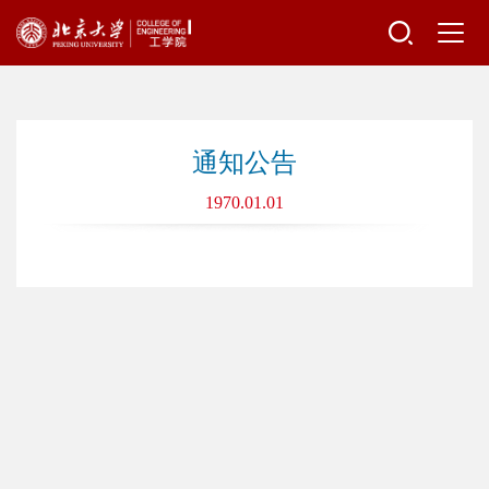
通知公告
1970.01.01