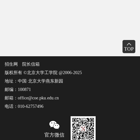
TOP
招生网
院长信箱
版权所有 ©北京大学工学院 @2006-2025
地址：中国·北京大学燕东新园
邮编：100871
邮箱：office@coe.pku.edu.cn
电话：010-62757496
官方微信